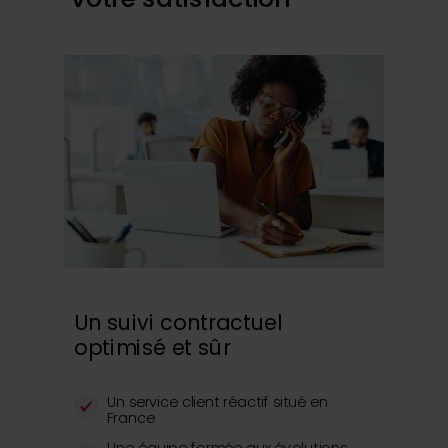
Un suivi contractuel
optimisé et sûr
Un service client réactif situé en
France
Une équipe formée aux évolutions