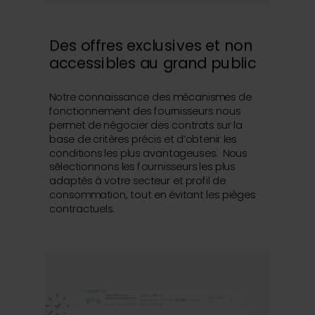
Des offres exclusives et non
accessibles au grand public
Notre connaissance des mécanismes de
fonctionnement des fournisseurs nous
permet de négocier des contrats sur la
base de critères précis et d’obtenir les
conditions les plus avantageuses.
Nous
sélectionnons les fournisseurs les plus
adaptés à votre secteur et profil de
consommation, tout en évitant les pièges
contractuels.