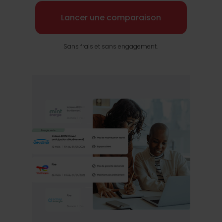
Lancer une comparaison
Sans frais et sans engagement.