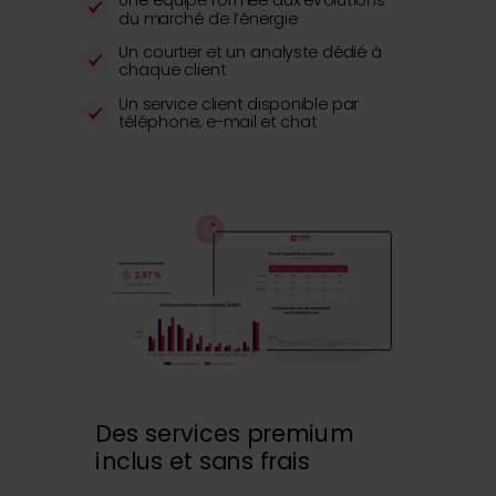
du marché de l’énergie
Un courtier et un analyste dédié à
chaque client
Un service client disponible par
téléphone, e-mail et chat
Des services premium
inclus et sans frais